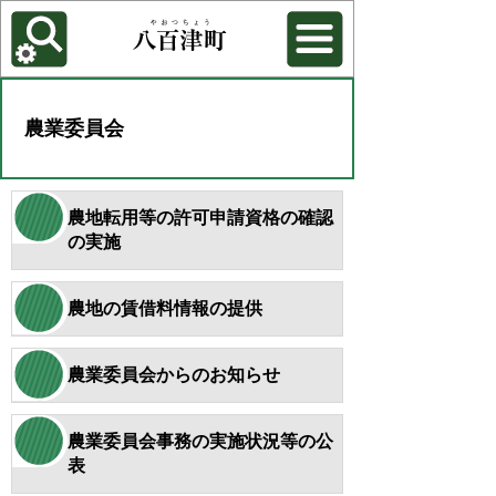
各種機能
背景色を変更する
農業委員会
農地転用等の許可申請資格の確認
の実施
農地の賃借料情報の提供
農業委員会からのお知らせ
農業委員会事務の実施状況等の公
表