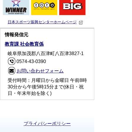
日本スポーツ振興センターホームページ
情報発信元
教育課 社会教育係
岐阜県加茂郡八百津町八百津3827-1
0574-43-0390
お問い合わせフォーム
受付時間：月曜日から金曜日 午前8時
30分から午後5時15分まで(休日・祝
日・年末年始を除く)
プライバシーポリシー