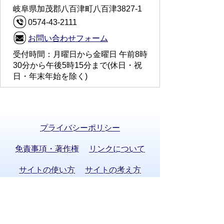
岐阜県加茂郡八百津町八百津3827-1
0574-43-2111
お問い合わせフォーム
受付時間：月曜日から金曜日 午前8時
30分から午後5時15分まで(休日・祝
日・年末年始を除く)
プライバシーポリシー
免責事項・著作権
リンクについて
サイトの使い方
サイトの考え方
お問い合わせ
八百津町役場 法人番号 8000020215058