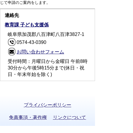
じて申請のご案内をします。
連絡先
教育課 子ども支援係
岐阜県加茂郡八百津町八百津3827-1
0574-43-0390
お問い合わせフォーム
受付時間：月曜日から金曜日 午前8時
30分から午後5時15分まで(休日・祝
日・年末年始を除く)
プライバシーポリシー
免責事項・著作権
リンクについて
サイトの使い方
サイトの考え方