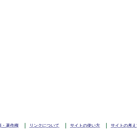
項・著作権
リンクについて
サイトの使い方
サイトの考え