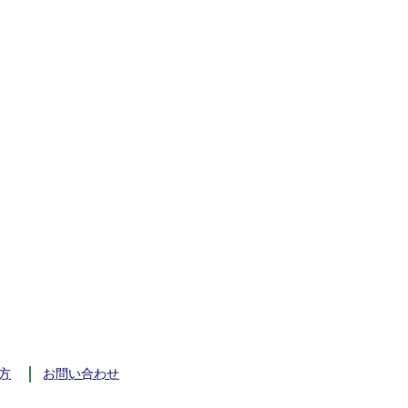
方
お問い合わせ