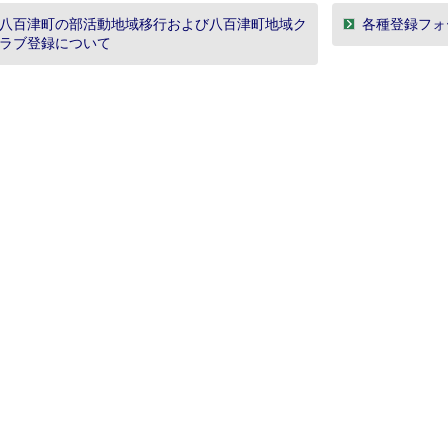
八百津町の部活動地域移行および八百津町地域ク
各種登録フォ
ラブ登録について