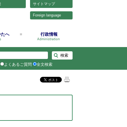
能
サイトマップ
Foreign language
かたへ
行政情報
よくあるご質問
全文検索