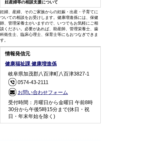
妊産婦等の相談支援について
妊婦、産婦、そのご家族からの妊娠・出産・子育てに
ついての相談をお受けします。健康増進係には、保健
師、管理栄養士がいますので、いつでもお気軽にご相
談ください。必要があれば、助産師、管理栄養士、歯
科衛生士、臨床心理士、保育士等にもおつなぎできま
す。
情報発信元
健康福祉課 健康増進係
岐阜県加茂郡八百津町八百津3827-1
0574-43-2111
お問い合わせフォーム
受付時間：月曜日から金曜日 午前8時
30分から午後5時15分まで(休日・祝
日・年末年始を除く)