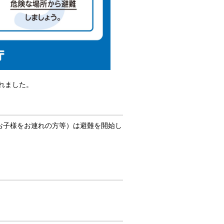
れました。
お子様をお連れの方等）は避難を開始し