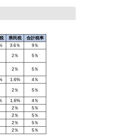
税
県民税
合計税率
%
3.6％
9％
％
2％
5％
％
2％
5％
%
1.6%
4％
％
2％
5％
％
1.6%
4％
％
2％
5％
％
2％
5％
％
2％
5％
％
2％
5％