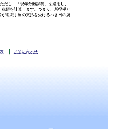
。ただし、「現年分離課税」を適用し、
て税額を計算します。つまり、所得税と
者が退職手当の支払を受けるべき日の属
方
お問い合わせ