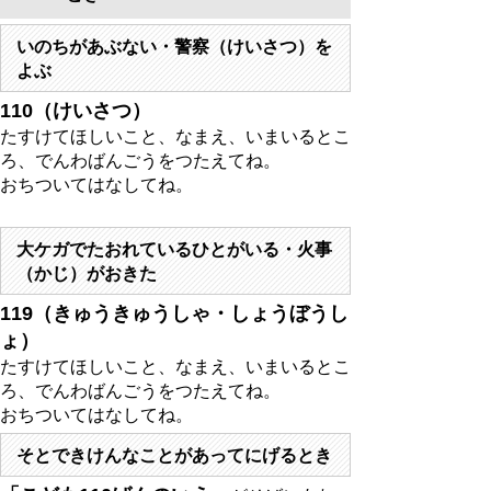
いのちがあぶない・警察（けいさつ）を
よぶ
110（けいさつ）
たすけてほしいこと、なまえ、いまいるとこ
ろ、でんわばんごう
をつたえてね
。
おちついてはなしてね。
大ケガでたおれているひとがいる・火事
（かじ）がおきた
119（きゅうきゅうしゃ・しょうぼうし
ょ）
たすけてほしいこと、なまえ、いまいるとこ
ろ、でんわばんごう
をつたえてね。
おちついてはなしてね。
そとできけんなことがあってにげるとき