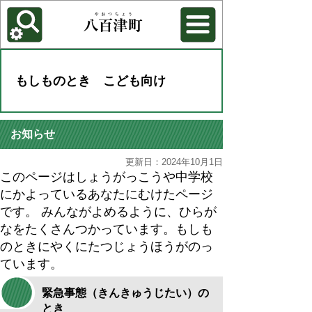
各種機能
背景色を変更する
もしものとき こども向け
お知らせ
更新日：2024年10月1日
このページはしょうがっこうや中学校
にかよっているあなたにむけたページ
です。 みんながよめるように、ひらが
なをたくさんつかっています。もしも
のときにやくにたつじょうほうがのっ
ています。
緊急事態（きんきゅうじたい）の
とき