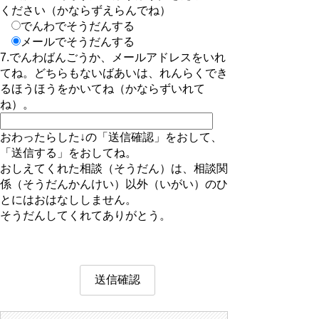
ください（かならずえらんでね）
でんわでそうだんする
メールでそうだんする
7.でんわばんごうか、メールアドレスをいれ
てね。どちらもないばあいは、れんらくでき
るほうほうをかいてね（かならずいれて
ね）。
おわったらした↓の「送信確認」をおして、
「送信する」をおしてね。
おしえてくれた相談（そうだん）は、相談関
係（そうだんかんけい）以外（いがい）のひ
とにはおはなししません。
そうだんしてくれてありがとう。