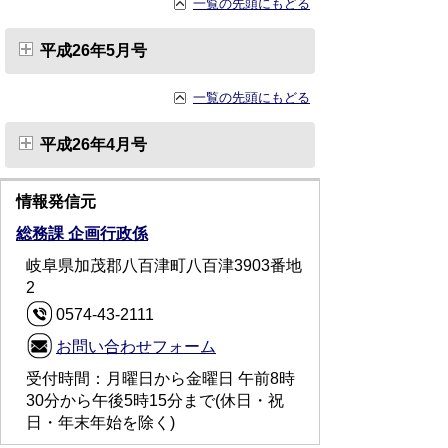
一覧の先頭にもどる
平成26年5月号
一覧の先頭にもどる
平成26年4月号
情報発信元
総務課 企画行政係
岐阜県加茂郡八百津町八百津3903番地
2
0574-43-2111
お問い合わせフォーム
受付時間：月曜日から金曜日 午前8時
30分から午後5時15分まで(休日・祝
日・年末年始を除く)