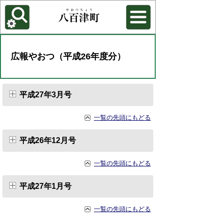
各種機能
背景色を変更する
広報やおつ（平成26年度分）
平成27年3月号
一覧の先頭にもどる
平成26年12月号
一覧の先頭にもどる
平成27年1月号
一覧の先頭にもどる