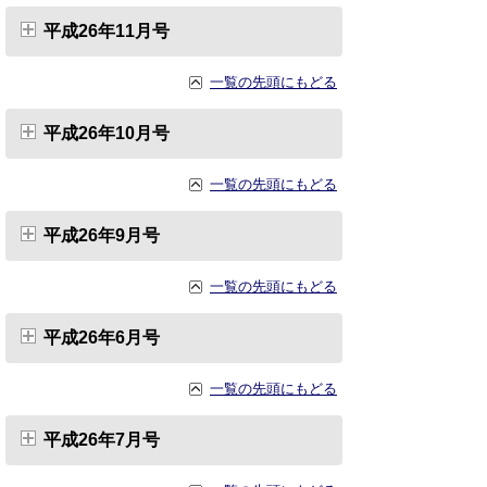
平成26年11月号
一覧の先頭にもどる
平成26年10月号
一覧の先頭にもどる
平成26年9月号
一覧の先頭にもどる
平成26年6月号
一覧の先頭にもどる
平成26年7月号