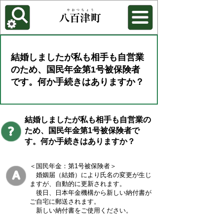
各種機能
背景色を変更する
結婚しましたが私も相手も自営業
のため、国民年金第1号被保険者
です。何か手続きはありますか？
結婚しましたが私も相手も自営業の
ため、国民年金第1号被保険者で
す。何か手続きはありますか？
＜国民年金：第1号被保険者＞
婚姻届（結婚）により氏名の変更が生じ
ますが、自動的に更新されます。
後日、日本年金機構から新しい納付書が
ご自宅に郵送されます。
新しい納付書をご使用ください。