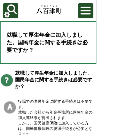
各種機能
背景色を変更する
就職して厚生年金に加入しまし
た。国民年金に関する手続きは必
要ですか？
就職して厚生年金に加入しました。
国民年金に関する手続きは必要です
か？
役場での国民年金に関する手続きは不要で
す。
就職した会社から年金事務所に厚生年金の
加入連絡票が提出されます。
しかし、国民健康保険に加入している方
は、国民健康保険の脱退手続きが必要とな
ります。