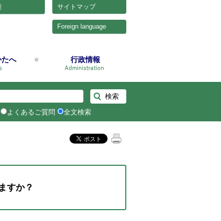
能
サイトマップ
Foreign language
かたへ
行政情報
よくあるご質問
全文検索
ますか？