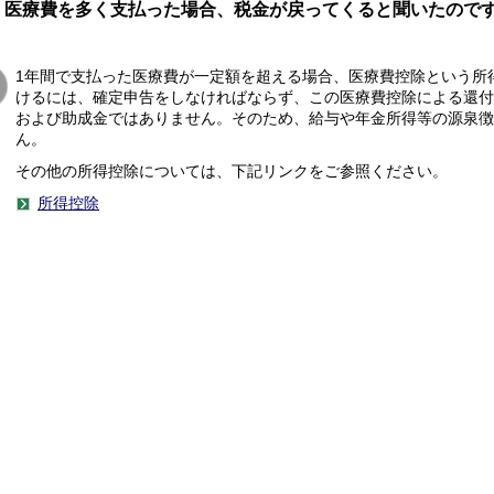
医療費を多く支払った場合、税金が戻ってくると聞いたので
1年間で支払った医療費が一定額を超える場合、医療費控除という所
けるには、確定申告をしなければならず、この医療費控除による還付
および助成金ではありません。そのため、給与や年金所得等の源泉徴
ん。
その他の所得控除については、下記リンクをご参照ください。
所得控除