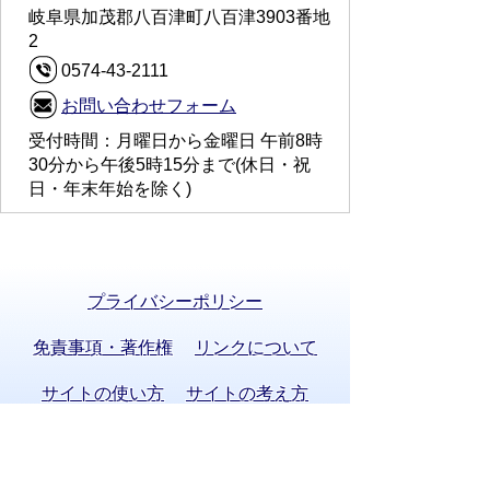
岐阜県加茂郡八百津町八百津3903番地
2
0574-43-2111
お問い合わせフォーム
受付時間：月曜日から金曜日 午前8時
30分から午後5時15分まで(休日・祝
日・年末年始を除く)
プライバシーポリシー
免責事項・著作権
リンクについて
サイトの使い方
サイトの考え方
お問い合わせ