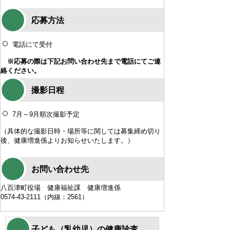
応募方法
電話にて受付
※応募の際は下記お問い合わせ先まで電話にてご連
絡ください。
撮影日程
7月～9月順次撮影予定
（具体的な撮影日時・場所等に関しては募集締め切り
後、健康増進係よりお知らせいたします。）
お問い合わせ先
八百津町役場 健康福祉課 健康増進係
0574-43-2111（内線：2561）
子ども（乳幼児）の健康診査