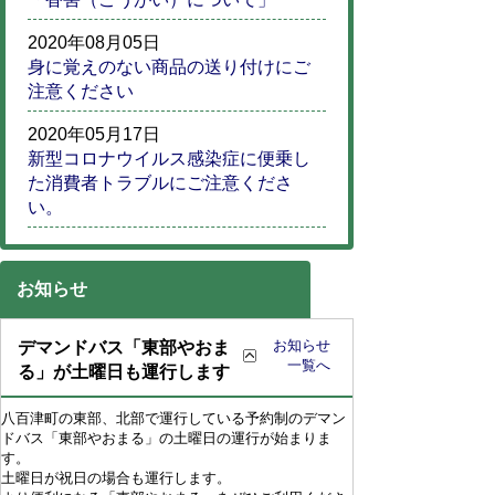
2020年08月05日
身に覚えのない商品の送り付けにご
注意ください
2020年05月17日
新型コロナウイルス感染症に便乗し
た消費者トラブルにご注意くださ
い。
お知らせ
お知らせ
デマンドバス「東部やおま
一覧へ
る」が土曜日も運行します
八百津町の東部、北部で運行している予約制のデマン
ドバス「東部やおまる」の土曜日の運行が始まりま
す。
土曜日が祝日の場合も運行します。