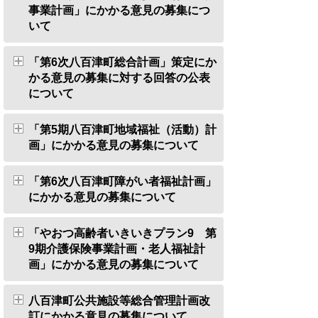
事業計画」にかかる意見の募集につ
いて
「第6次八百津町総合計画」策定にか
かる意見の募集に対する回答の公表
について
「第5期八百津町地域福祉（活動）計
画」にかかる意見の募集について
「第6次八百津町障がい者福祉計画」
にかかる意見の募集について
「やおつ高齢者いきいきプラン9 第
9期介護保険事業計画・老人福祉計
画」にかかる意見の募集について
八百津町公共施設等総合管理計画改
訂にかかる意見の募集について