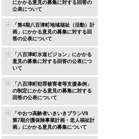
にかかる意見の募集に対する回答の
公表について
「第4期八百津町地域福祉（活動）計
画」にかかる意見の募集に対する回
答の公表について
「八百津町水道ビジョン」にかかる
意見の募集に対する回答の公表につ
いて
「八百津町犯罪被害者等支援条例」
の制定にかかる意見の募集に対する
回答の公表について
「やおつ高齢者いきいきプランVII
第7期介護保険事業計画・老人福祉計
画」にかかる意見の募集について