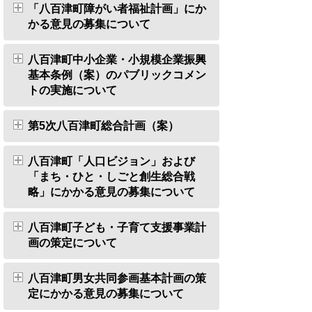
「八百津町障がい者福祉計画」にか
かる意見の募集について
八百津町中小企業・小規模企業振興
基本条例（案）のパブリックコメン
トの実施について
第5次八百津町総合計画（案）
八百津町「人口ビジョン」および
「まち・ひと・しごと創生総合戦
略」にかかる意見の募集について
八百津町子ども・子育て支援事業計
画の策定について
八百津町男女共同参画基本計画の策
定にかかる意見の募集について