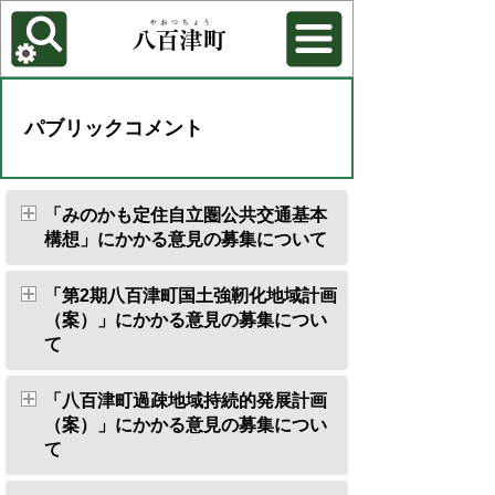
各種機能
背景色を変更する
パブリックコメント
「みのかも定住自立圏公共交通基本
構想」にかかる意見の募集について
「第2期八百津町国土強靭化地域計画
（案）」にかかる意見の募集につい
て
「八百津町過疎地域持続的発展計画
（案）」にかかる意見の募集につい
て