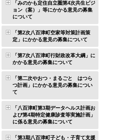
「みのかも定住自立圏第4次共生ビジ
ョン（案）」等にかかる意見の募集
について
「第2次八百津町空家等対策計画策
定」にかかる意見の募集について
「第7次八百津町行財政改革大綱」に
かかる意見の募集について
「第二次やおつ・まるごと はつら
つ計画」にかかる意見の募集につい
て
「八百津町第3期データヘルス計画お
よび第4期特定健康診査等実施計画」
に係る意見の募集について
「第3期八百津町子ども・子育て支援