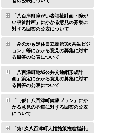
答の公表について
「八百津町障がい者福祉計画・障が
い福祉計画」にかかる意見の募集に
対する回答の公表について
「みのかも定住自立圏第3次共生ビジ
ョン」等にかかる意見の募集に対す
る回答の公表について
「八百津町地域公共交通網形成計
画」策定にかかる意見の募集に対す
る回答の公表について
「（仮）八百津町健康プラン」にか
かる意見の募集に対する回答の公表
について
「第1次八百津町人権施策推進指針」