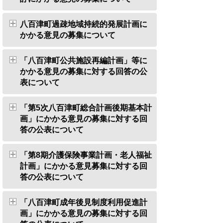
八百津町過疎地域持続的発展計画に
かかる意見の募集について
「八百津町公共施設再編計画」等に
かかる意見の募集に対する回答の公
表について
「第5次八百津町総合計画後期基本計
画」にかかる意見の募集に対する回
答の公表について
「第8期介護保険事業計画・老人福祉
計画」にかかる意見募集に対する回
答の公表について
「八百津町成年後見制度利用促進計
画」にかかる意見の募集に対する回