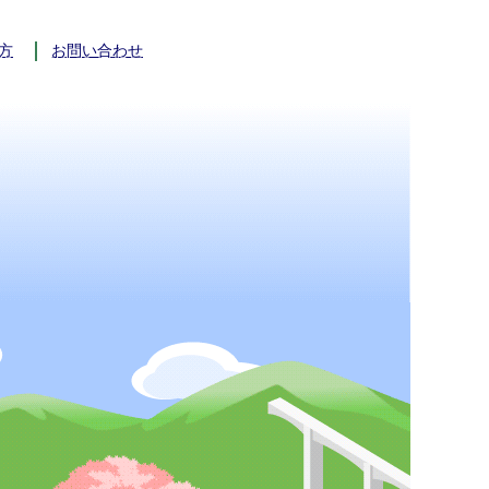
方
お問い合わせ