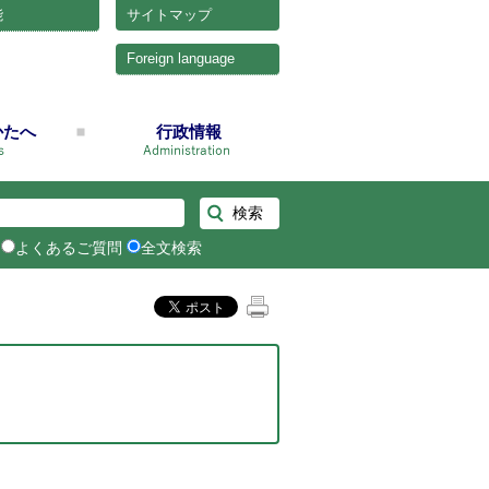
能
サイトマップ
Foreign language
かたへ
行政情報
よくあるご質問
全文検索