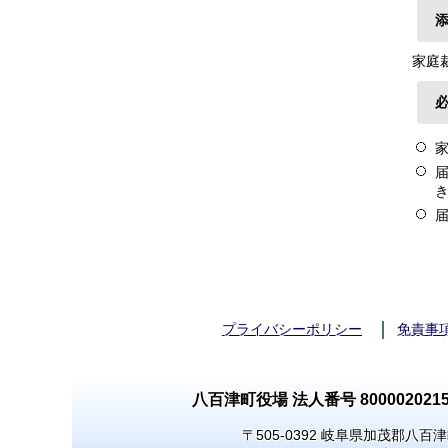
家庭
プライバシーポリシー
免責事
八百津町役場 法人番号 8000020215
〒505-0392 岐阜県加茂郡八百津