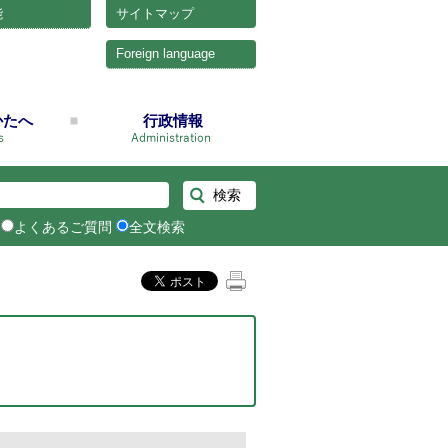
能
サイトマップ
Foreign language
かたへ
行政情報
よくあるご質問
全文検索